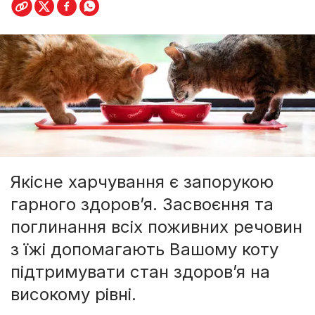
Якісне харчування є запорукою
гарного здоров’я. Засвоєння та
поглинання всіх поживних речовин
з їжі допомагають Вашому коту
підтримувати стан здоров’я на
високому рівні.