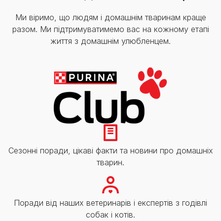
Ми віримо, що людям і домашнім тваринам краще
разом. Ми підтримуватимемо вас на кожному етапі
життя з домашнім улюбленцем.
Сезонні поради, цікаві факти та новини про домашніх
тварин.
Поради від наших ветеринарів і експертів з годівлі
собак і котів.