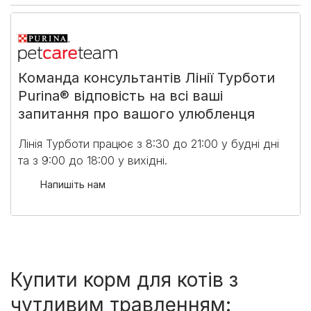
Команда консультантів Лінії Турботи
Purina® відповість на всі ваші
запитання про вашого улюбленця
Лінія Турботи працює з 8:30 до 21:00 у будні дні
та з 9:00 до 18:00 у вихідні.​
Напишіть нам
Купити корм для котів з
чутливим травленням: