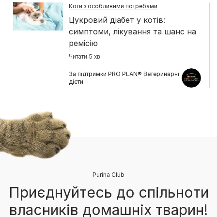
Коти з особливими потребами
Цукровий діабет у котів:
симптоми, лікування та шанс на
ремісію
Читати 5 хв
За підтримки PRO PLAN® Ветеринарні
дієти
Purina Club
Приєднуйтесь до спільноти
власників домашніх тварин!