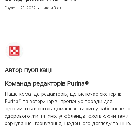
Грудень 23, 2022
Читати 3 хв
Автор публікації
Команда редакторів Purina®
Наша команда редакторів, що включає експертів
Purina® та ветеринарів, пропонує поради для
підтримки власників домашніх тварин у забезпеченні
здорового життя їхніх улюбленців, охоплюючи теми
харчування, тренування, щоденного догляду та інше.