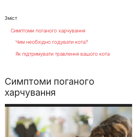
Зміст
Симптоми поганого харчування
Чим необхідно годувати кота?
Як підтримувати травлення вашого кота
Симптоми поганого
харчування