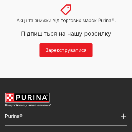
Акції та знижки від торгових марок Purina®.
Підпишіться на нашу розсилку
Зареєструватися
Purina®