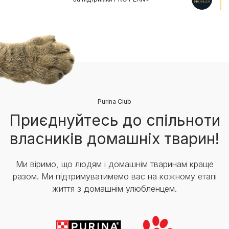
Purina Club
Приєднуйтесь до спільноти
власників домашніх тварин!
Ми віримо, що людям і домашнім тваринам краще
разом. Ми підтримуватимемо вас на кожному етапі
життя з домашнім улюбленцем.