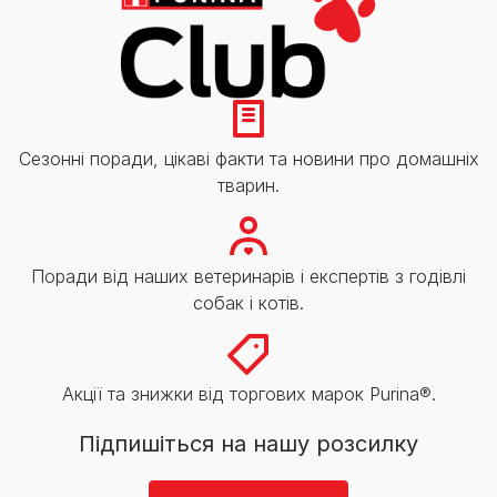
Сезонні поради, цікаві факти та новини про домашніх
тварин.
Поради від наших ветеринарів і експертів з годівлі
собак і котів.
Акції та знижки від торгових марок Purina®.
Підпишіться на нашу розсилку