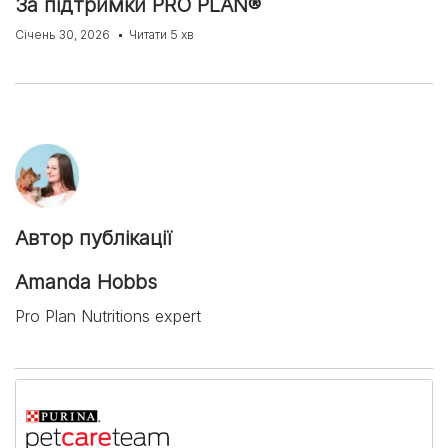
За підтримки PRO PLAN®
Січень 30, 2026
Читати 5 хв
Автор публікації
Amanda Hobbs
Pro Plan Nutritions expert