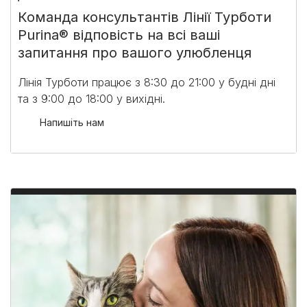
Команда консультантів Лінії Турботи
Purina® відповість на всі ваші
запитання про вашого улюбленця
Лінія Турботи працює з 8:30 до 21:00 у будні дні
та з 9:00 до 18:00 у вихідні.​
Напишіть нам