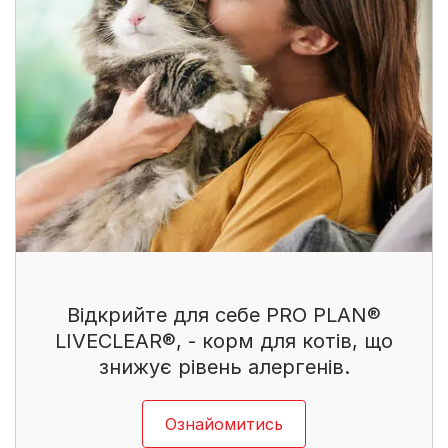
Відкрийте для себе PRO PLAN®
LIVECLEAR®, - корм для котів, що
знижує рівень алергенів.
Ознайомитись