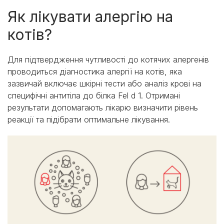
Як лікувати алергію на
котів?
Для підтвердження чутливості до котячих алергенів
проводиться діагностика алергії на котів, яка
зазвичай включає шкірні тести або аналіз крові на
специфічні антитіла до білка Fel d 1. Отримані
результати допомагають лікарю визначити рівень
реакції та підібрати оптимальне лікування.