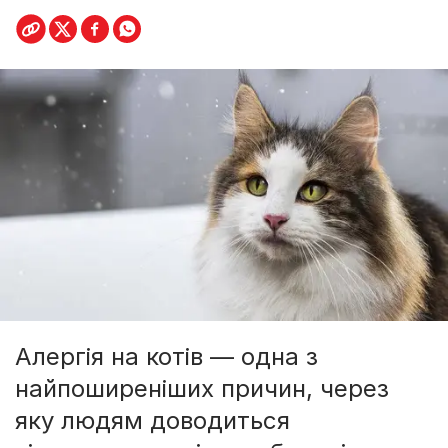
Алергія на котів — одна з
найпоширеніших причин, через
яку людям доводиться