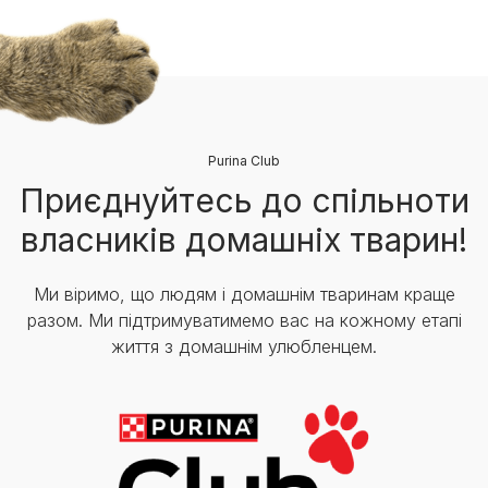
Purina Club
Приєднуйтесь до спільноти
власників домашніх тварин!
Ми віримо, що людям і домашнім тваринам краще
разом. Ми підтримуватимемо вас на кожному етапі
життя з домашнім улюбленцем.