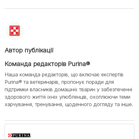
Автор публікації
Команда редакторів Purina®
Наша команда редакторів, що включає експертів
Purina® та ветеринарів, пропонує поради для
підтримки власників домашніх тварин у забезпеченні
здорового життя їхніх улюбленців, охоплюючи теми
харчування, тренування, щоденного догляду та інше.