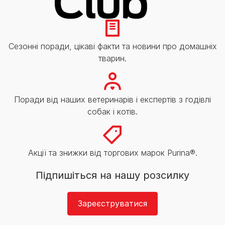
Сезонні поради, цікаві факти та новини про домашніх
тварин.
Поради від наших ветеринарів і експертів з годівлі
собак і котів.
Акції та знижки від торгових марок Purina®.
Підпишіться на нашу розсилку
Зареєструватися