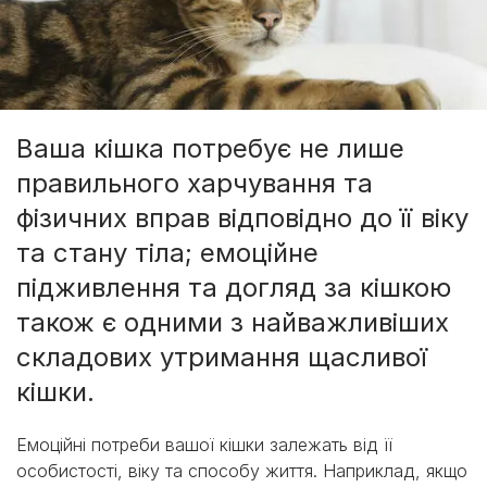
Ваша кішка потребує не лише
правильного харчування та
фізичних вправ відповідно до її віку
та стану тіла; емоційне
підживлення та догляд за кішкою
також є одними з найважливіших
складових утримання щасливої
кішки.
Емоційні потреби вашої кішки залежать від її
особистості, віку та способу життя. Наприклад, якщо