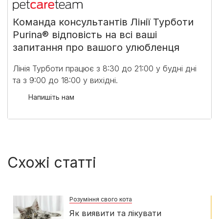
Команда консультантів Лінії Турботи
Purina® відповість на всі ваші
запитання про вашого улюбленця
Лінія Турботи працює з 8:30 до 21:00 у будні дні
та з 9:00 до 18:00 у вихідні.​
Напишіть нам
Схожі статті
Розуміння свого кота
Як виявити та лікувати