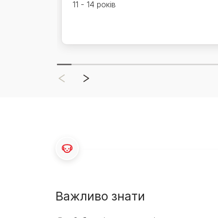
11 - 14 років
Важливо знати