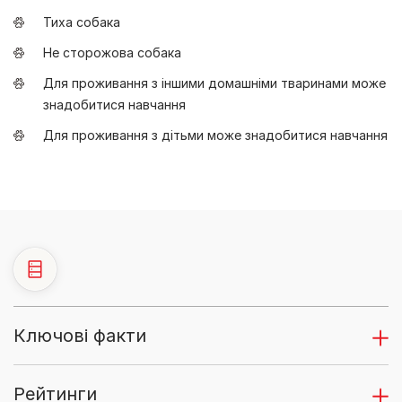
Тиха собака
Не сторожова собака
Для проживання з іншими домашніми тваринами може
знадобитися навчання
Для проживання з дітьми може знадобитися навчання
Ключові факти
Рейтинги