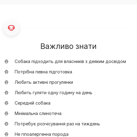
Важливо знати
Собака підходить для власників з деяким досвідом
Потрібна певна підготовка
Любить активні прогулянки
Любить гуляти одну годину на день
Середній собака
Мінімальна слинотеча
Потребує розчісування раз на тиждень
Не гіпоалергенна порода