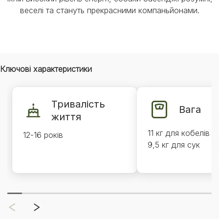
веселі та стануть прекрасними компаньйонами.
Ключові характеристики
Тривалість
Вага
життя
11 кг для кобелів
12-16 років
9,5 кг для сук