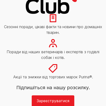
Сезонні поради, цікаві факти та новини про домашніх
тварин.
Поради від наших ветеринарів і експертів з годівлі
собак і котів.
Акції та знижки від торгових марок Purina®.
Підпишіться на нашу розсилку.
Зареєструватися