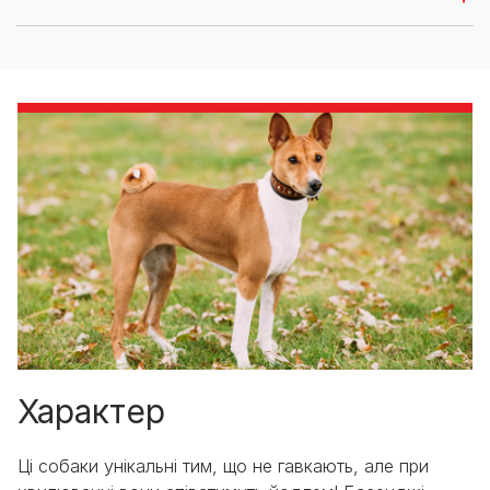
Характер
Ці собаки унікальні тим, що не гавкають, але при