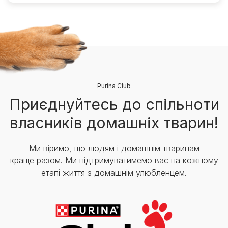
Purina Club
Приєднуйтесь до спільноти
власників домашніх тварин!
Ми віримо, що людям і домашнім тваринам
краще разом. Ми підтримуватимемо вас на кожному
етапі життя з домашнім улюбленцем.