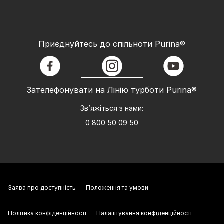
Приєднуйтесь до спільноти Purina®
facebook
instagram
youtube
Зателефонувати на Лінію турботи Purina®
Зв’яжіться з нами:
0 800 50 09 50
Заява про доступність
Положення та умови
Політика конфіденційності
Налаштування конфіденційності