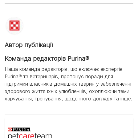
Автор публікації
Команда редакторів Purina®
Наша команда редакторів, що включає експертів
Purina® та ветеринарів, пропонує поради для
підтримки власників домашніх тварин у забезпеченні
здорового життя їхніх улюбленців, охоплюючи теми
харчування, тренування, щоденного догляду та інше.