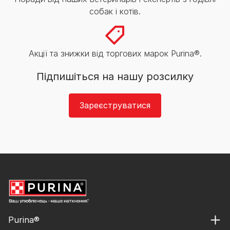
собак і котів.
Акції та знижки від торгових марок Purina®.
Підпишіться на нашу розсилку
Зареєструватися
Purina®