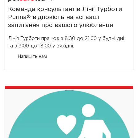
Команда консультантів Лінії Турботи
Purina® відповість на всі ваші
запитання про вашого улюбленця
Лінія Турботи працює з 8:30 до 21:00 у будні дні
та з 9:00 до 18:00 у вихідні.​
Напишіть нам