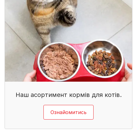
Наш асортимент кормів для котів.
Ознайомитись