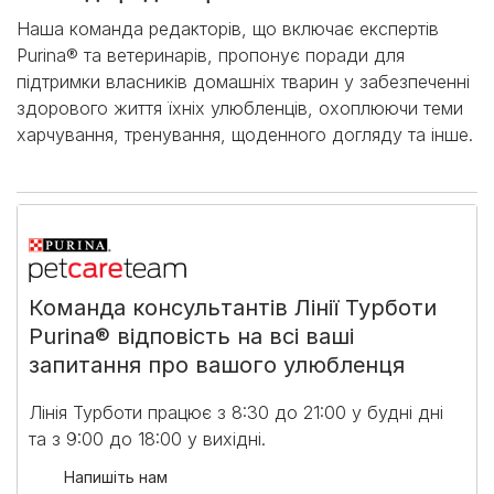
Наша команда редакторів, що включає експертів
Purina® та ветеринарів, пропонує поради для
підтримки власників домашніх тварин у забезпеченні
здорового життя їхніх улюбленців, охоплюючи теми
харчування, тренування, щоденного догляду та інше.
Команда консультантів Лінії Турботи
Purina® відповість на всі ваші
запитання про вашого улюбленця
Лінія Турботи працює з 8:30 до 21:00 у будні дні
та з 9:00 до 18:00 у вихідні.​
Напишіть нам