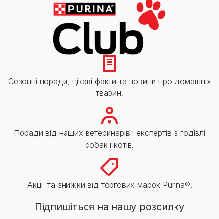
Сезонні поради, цікаві факти та новини про домашніх
тварин.
Поради від наших ветеринарів і експертів з годівлі
собак і котів.
Акції та знижки від торгових марок Purina®.
Підпишіться на нашу розсилку