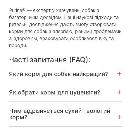
Purina® — експерт у харчуванні собак з
багаторічним досвідом. Наші наукові підходи та
ретельні дослідження дають змогу створювати
корми для собак з алергією, різними проблемами
зі здоров’ям, враховувати особливості віку та
породи.
Часті запитання (FAQ):
Який корм для собак найкращий?
Як обрати корм для цуценяти?
Чим відрізняється сухий і вологий
корм?