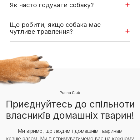
Як часто годувати собаку?
Що робити, якщо собака має
чутливе травлення?
Purina Club
Приєднуйтесь до спільноти
власників домашніх тварин!
Ми віримо, що людям і домашнім тваринам
краще разом. Ми підтримуватимемо вас на кожному