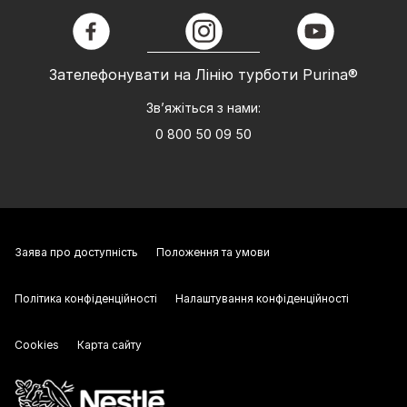
facebook
instagram
youtube
Зателефонувати на Лінію турботи Purina®
Зв’яжіться з нами:
0 800 50 09 50
Заява про доступність
Положення та умови
Політика конфіденційності
Налаштування конфіденційності
Cookies
Карта сайту