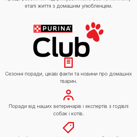
етапі життя з домашнім улюбленцем.
Сезонні поради, цікаві факти та новини про домашніх
тварин.
Поради від наших ветеринарів і експертів з годівлі
собак і котів.