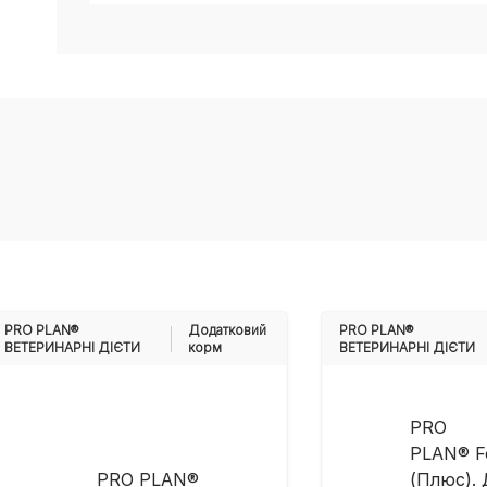
PRO PLAN®
Додатковий
PRO PLAN®
ВЕТЕРИНАРНІ ДІЄТИ
корм
ВЕТЕРИНАРНІ ДІЄТИ
PRO
PLAN® F
PRO PLAN®
(Плюс).