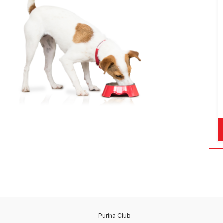
Purina Club