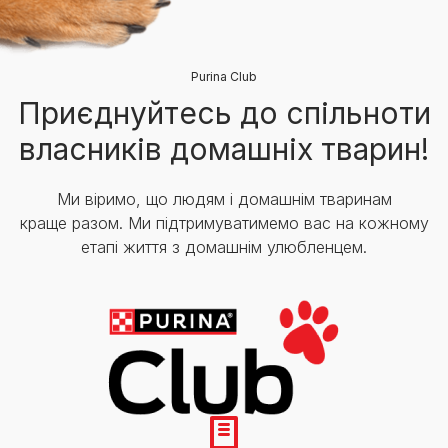
Purina Club
Приєднуйтесь до спільноти
власників домашніх тварин!
Ми віримо, що людям і домашнім тваринам
краще разом. Ми підтримуватимемо вас на кожному
етапі життя з домашнім улюбленцем.