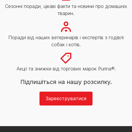
Сезонні поради, цікаві факти та новини про домашніх
тварин.
Поради від наших ветеринарів і експертів з годівлі
собак і котів.
Акції та знижки від торгових марок Purina®.
Підпишіться на нашу розсилку.
Зареєструватися