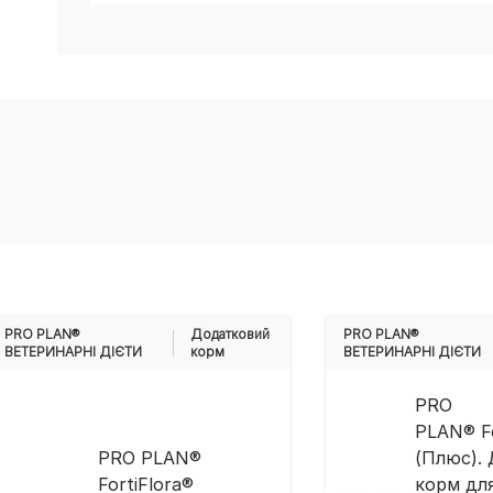
PRO PLAN®
Додатковий
PRO PLAN®
ВЕТЕРИНАРНІ ДІЄТИ
корм
ВЕТЕРИНАРНІ ДІЄТИ
PRO
PLAN® F
PRO PLAN®
(Плюс).
FortiFlora®
корм дл