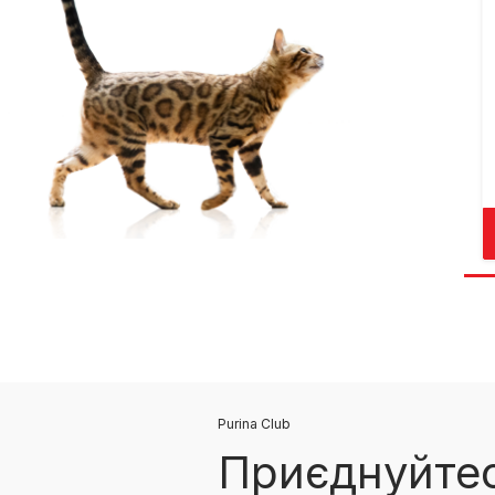
Purina Club
Приєднуйтес