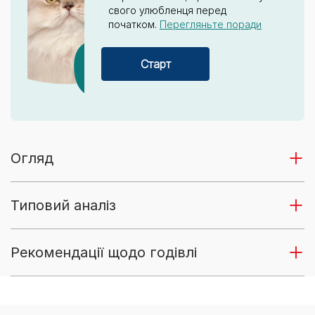
свого улюбленця перед
початком.
Перегляньте поради
Старт
Огляд
Типовий аналіз
Рекомендації щодо годівлі