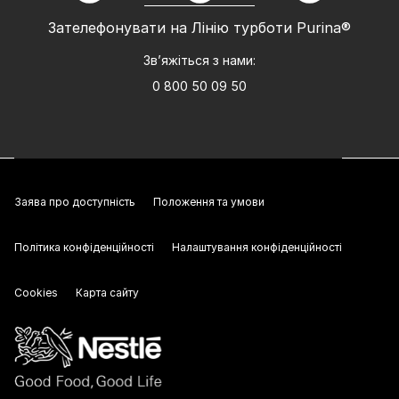
Зателефонувати на Лінію турботи Purina®
Зв’яжіться з нами:
0 800 50 09 50
Заява про доступність
Положення та умови
Політика конфіденційності
Налаштування конфіденційності
Cookies
Карта сайту