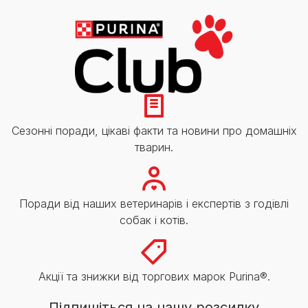
Сезонні поради, цікаві факти та новини про домашніх
тварин.
Поради від наших ветеринарів і експертів з годівлі
собак і котів.
Акції та знижки від торгових марок Purina®.
Підпишіться на нашу розсилку