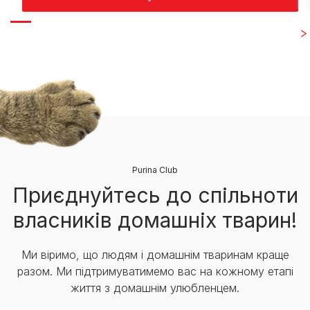
Purina Club
Приєднуйтесь до спільноти
власників домашніх тварин!
Ми віримо, що людям і домашнім тваринам краще
разом. Ми підтримуватимемо вас на кожному етапі
життя з домашнім улюбленцем.