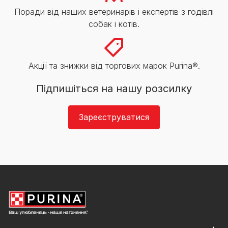
Поради від наших ветеринарів і експертів з годівлі
собак і котів.
Акції та знижки від торгових марок Purina®.
Підпишіться на нашу розсилку
Зареєструватися