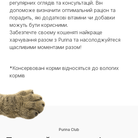
регулярних оглядів та консультацій. Він
допоможе визначити оптимальний раціон та
порадить, які додаткові вітаміни чи добавки
можуть бути корисними.
Забезпечте своєму кошеняті найкраще
харчування разом з Purina та насолоджуйтеся
щасливими моментами разом!
*Консервовані корми відносяться до вологих
кормів
Purina Club