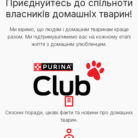
Приєднуйтесь до спільноти
власників домашніх тварин!
Ми віримо, що людям і домашнім тваринам краще
разом. Ми підтримуватимемо вас на кожному етапі
життя з домашнім улюбленцем.
Сезонні поради, цікаві факти та новини про домашніх
тварин.