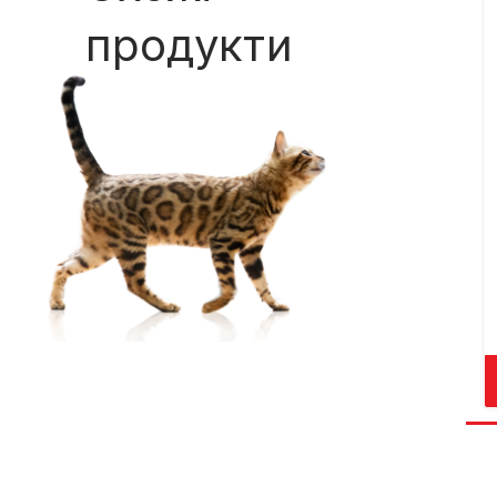
продукти