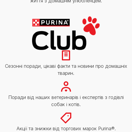
життя з домашнім улюбленцем.
Сезонні поради, цікаві факти та новини про домашніх
тварин.
Поради від наших ветеринарів і експертів з годівлі
собак і котів.
Акції та знижки від торгових марок Purina®.