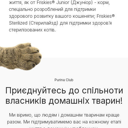
життя, як от Friskies® Junior (Джуніор) - корм,
спеціально розроблений для підтримки
здорового розвитку вашого кошеняти; Friskies®
Sterilized (Стерилайзд) для підтримки здоров’я
стерилізованих котів.
Purina Club
Приєднуйтесь до спільноти
власників домашніх тварин!
Ми віримо, що людям і домашнім тваринам краще
разом. Ми підтримуватимемо вас на кожному етапі