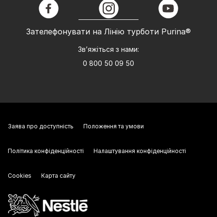
facebook
instagram
youtube
Зателефонувати на Лінію турботи Purina®
Зв’яжіться з нами:
0 800 50 09 50
Заява про доступність
Положення та умови
Політика конфіденційності
Налаштування конфіденційності
Cookies
Карта сайту