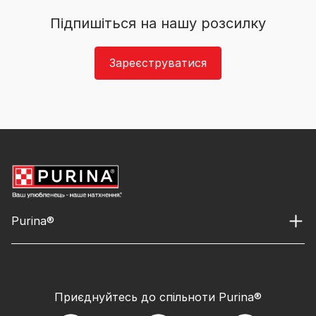
Підпишіться на нашу розсилку
Зареєструватися
Purina®
Приєднуйтесь до спільноти Purina®