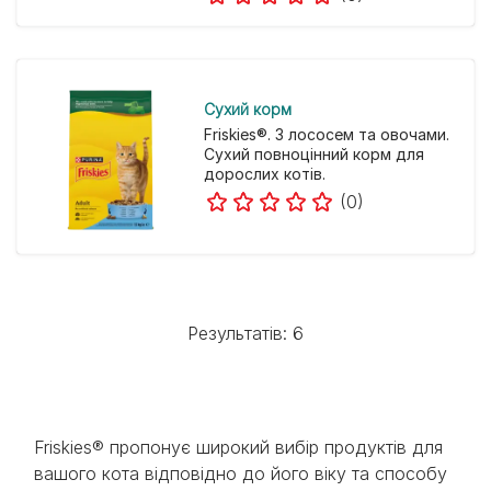
Cухий корм
Friskies®. З лососем та овочами.
Сухий повноцінний корм для
дорослих котів.
(0)
Результатів: 6
Friskies® пропонує широкий вибір продуктів для
вашого кота відповідно до його віку та способу