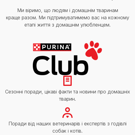
Ми віримо, що людям і домашнім тваринам
краще разом. Ми підтримуватимемо вас на кожному
етапі життя з домашнім улюбленцем.
Сезонні поради, цікаві факти та новини про домашніх
тварин.
Поради від наших ветеринарів і експертів з годівлі
собак і котів.