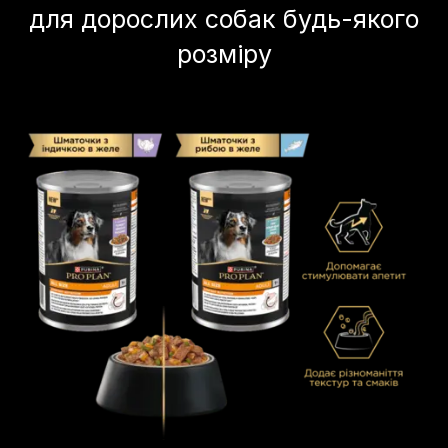
для дорослих собак будь-якого
розміру