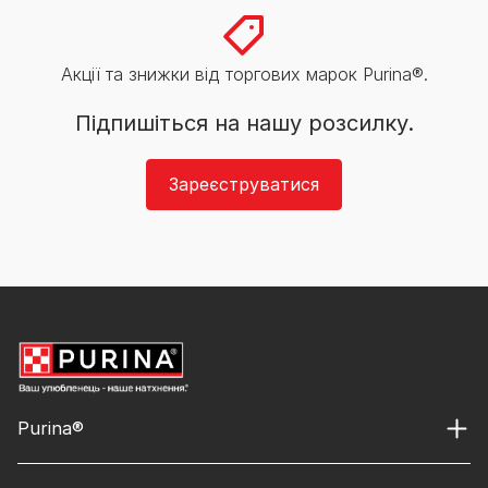
Акції та знижки від торгових марок Purina®.
Підпишіться на нашу розсилку.
Зареєструватися
Purina®