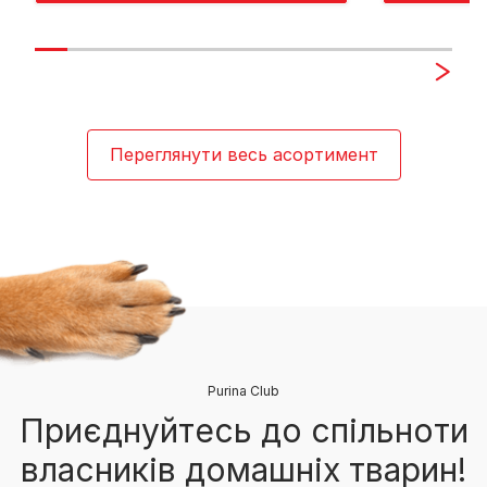
Переглянути весь асортимент
Purina Club
Приєднуйтесь до спільноти
власників домашніх тварин!