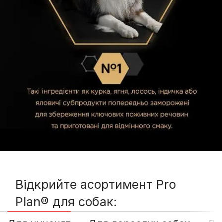
Відкрийте асортимент Pro
Plan® для собак: