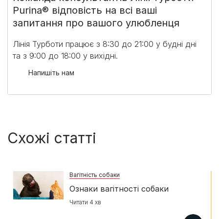
Purina® відповість на всі ваші
запитання про вашого улюбленця
Лінія Турботи працює з 8:30 до 21:00 у будні дні
та з 9:00 до 18:00 у вихідні.​
Напишіть нам
Схожі статті
Вагітність собаки
Ознаки вагітності собаки
Читати 4 хв