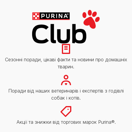
Сезонні поради, цікаві факти та новини про домашніх
тварин.
Поради від наших ветеринарів і експертів з годівлі
собак і котів.
Акції та знижки від торгових марок Purina®.