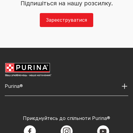
Підпишіться на нашу розсилку.
Зареєструватися
Purina®
Приєднуйтесь до спільноти Purina®