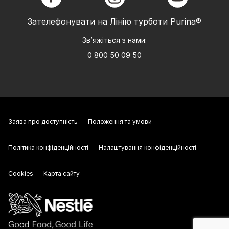
facebook
instagram
youtube
Зателефонувати на Лінію турботи Purina®
Зв’яжіться з нами:
0 800 50 09 50
Заява про доступність
Положення та умови
Політика конфіденційності
Налаштування конфіденційності
Cookies
Карта сайту