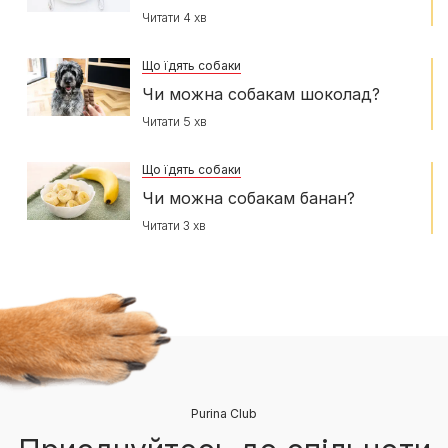
Читати 4 хв
Що їдять собаки
Чи можна собакам шоколад?
Читати 5 хв
Що їдять собаки
Чи можна собакам банан?
Читати 3 хв
Purina Club