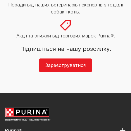
Поради від наших ветеринарів і експертів з годівлі
собак і котів.
Акції та знижки від торгових марок Purina®.
Підпишіться на нашу розсилку.
Зареєструватися
Purina®