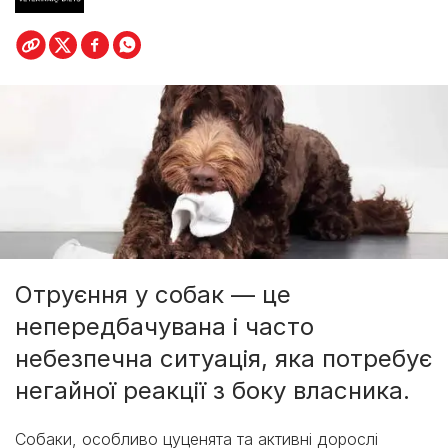
Отруєння у собак — це
непередбачувана і часто
небезпечна ситуація, яка потребує
негайної реакції з боку власника.
Собаки, особливо цуценята та активні дорослі