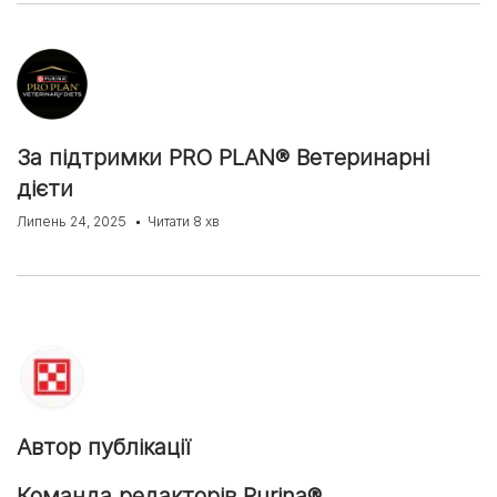
За підтримки PRO PLAN® Ветеринарні
дієти
Липень 24, 2025
Читати 8 хв
Автор публікації
Команда редакторів Purina®