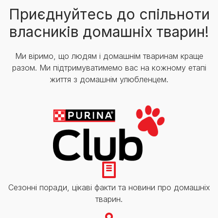
Приєднуйтесь до спільноти
власників домашніх тварин!
Ми віримо, що людям і домашнім тваринам краще
разом. Ми підтримуватимемо вас на кожному етапі
життя з домашнім улюбленцем.
Сезонні поради, цікаві факти та новини про домашніх
тварин.