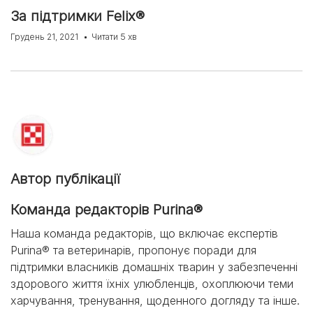
За підтримки Felix®
Грудень 21, 2021
Читати 5 хв
Автор публікації
Команда редакторів Purina®
Наша команда редакторів, що включає експертів
Purina® та ветеринарів, пропонує поради для
підтримки власників домашніх тварин у забезпеченні
здорового життя їхніх улюбленців, охоплюючи теми
харчування, тренування, щоденного догляду та інше.