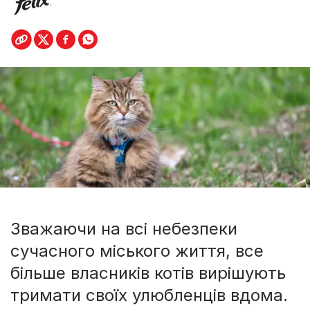
Зважаючи на всі небезпеки
сучасного міського життя, все
більше власників котів вирішують
тримати своїх улюбленців вдома.