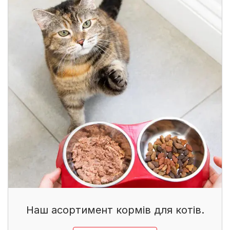
Наш асортимент кормів для котів.