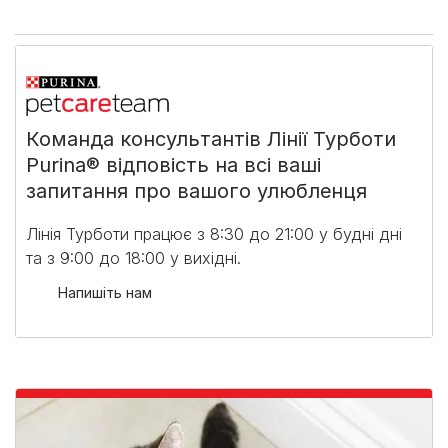
Команда консультантів Лінії Турботи
Purina® відповість на всі ваші
запитання про вашого улюбленця
Лінія Турботи працює з 8:30 до 21:00 у будні дні
та з 9:00 до 18:00 у вихідні.​
Напишіть нам