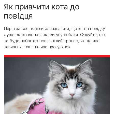
Як привчити кота до
повідця
Перш за все, важливо зазначити, що кіт на повідку
дуже відрізняється від вигулу собаки. Очікуйте, що
це буде набагато повільніший процес, як під час
навчання, так і під час прогулянок.