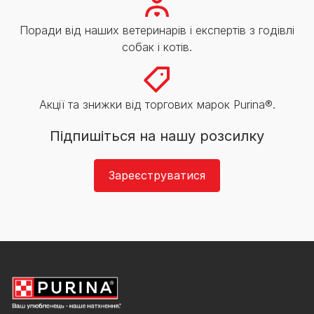
Поради від наших ветеринарів і експертів з годівлі
собак і котів.
Акції та знижки від торгових марок Purina®.
Підпишіться на нашу розсилку
Зареєструватися