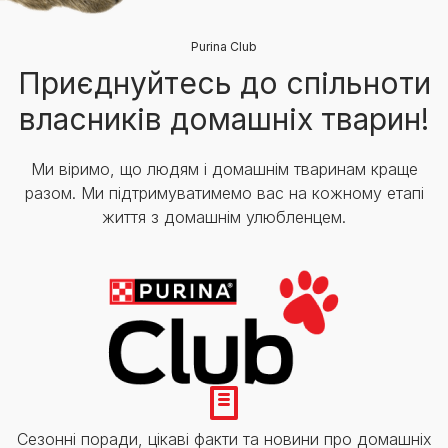
Purina Club
Приєднуйтесь до спільноти
власників домашніх тварин!
Ми віримо, що людям і домашнім тваринам краще
разом. Ми підтримуватимемо вас на кожному етапі
життя з домашнім улюбленцем.
Сезонні поради, цікаві факти та новини про домашніх