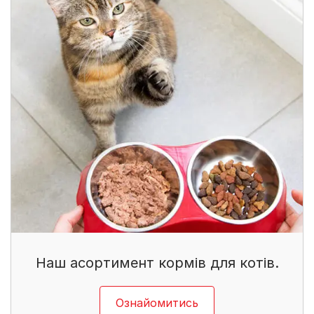
Наш асортимент кормів для котів.
Ознайомитись