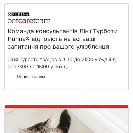
Команда консультантів Лінії Турботи
Purina® відповість на всі ваші
запитання про вашого улюбленця
Лінія Турботи працює з 8:30 до 21:00 у будні дні
та з 9:00 до 18:00 у вихідні.​
Напишіть нам