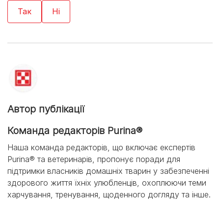
Автор публікації
Команда редакторів Purina®
Наша команда редакторів, що включає експертів
Purina® та ветеринарів, пропонує поради для
підтримки власників домашніх тварин у забезпеченні
здорового життя їхніх улюбленців, охоплюючи теми
харчування, тренування, щоденного догляду та інше.