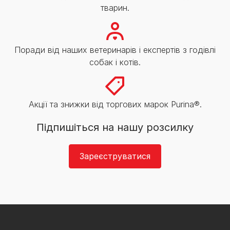
тварин.
Поради від наших ветеринарів і експертів з годівлі
собак і котів.
Акції та знижки від торгових марок Purina®.
Підпишіться на нашу розсилку
Зареєструватися