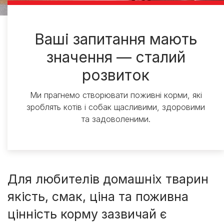
Ваші запитання мають
значення — сталий
розвиток
Ми прагнемо створювати поживні корми, які
зроблять котів і собак щасливими, здоровими
та задоволеними.
Для любителів домашніх тварин
якість, смак, ціна та поживна
цінність корму зазвичай є