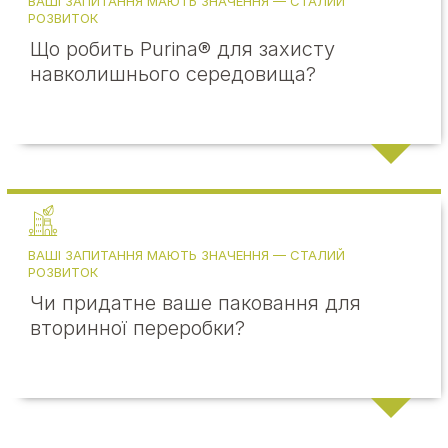
ВАШІ ЗАПИТАННЯ МАЮТЬ ЗНАЧЕННЯ — СТАЛИЙ
РОЗВИТОК
Що робить Purina® для захисту
навколишнього середовища?
ВАШІ ЗАПИТАННЯ МАЮТЬ ЗНАЧЕННЯ — СТАЛИЙ
РОЗВИТОК
Чи придатне ваше паковання для
вторинної переробки?