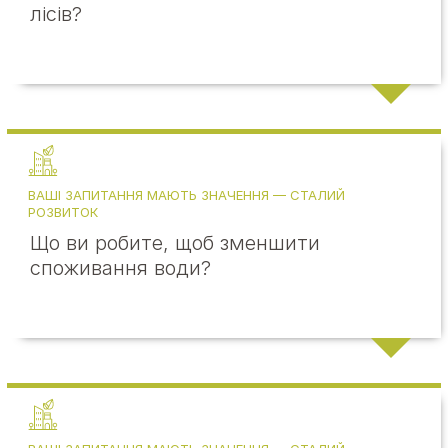
лісів?
ВАШІ ЗАПИТАННЯ МАЮТЬ ЗНАЧЕННЯ — СТАЛИЙ
РОЗВИТОК
Що ви робите, щоб зменшити
споживання води?