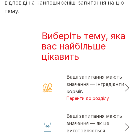
відповіді на найпоширеніші запитання на цю
тему.
Виберіть тему, яка
вас найбільше
цікавить
Ваші запитання мають
значення — інгредієнти
кормів
Перейти до розділу
Ваші запитання мають
значення — як це
виготовляється