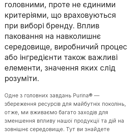
головними, проте не єдиними
критеріями, що враховуються
при виборі бренду. Вплив
паковання на навколишнє
середовище, виробничий процес
або інгредієнти також важливі
елементи, значення яких слід
розуміти.
Одне з головних завдань Purina® —
збереження ресурсів для майбутніх поколінь,
отже, ми вживаємо багато заходів для
зменшення впливу нашої продукції та дій на
зовнішнє середовище. Тут ви знайдете