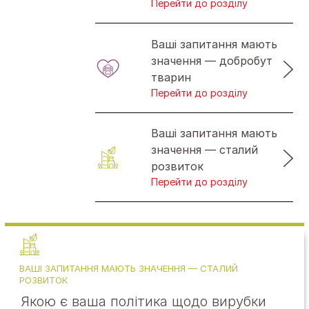
Перейти до розділу
Ваші запитання мають
значення — добробут
тварин
Перейти до розділу
Ваші запитання мають
значення — сталий
розвиток
Перейти до розділу
ВАШІ ЗАПИТАННЯ МАЮТЬ ЗНАЧЕННЯ — СТАЛИЙ
РОЗВИТОК
Якою є ваша політика щодо вирубки