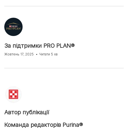
За підтримки PRO PLAN®
Жовтень 17, 2025
Читати 5 хв
Автор публікації
Команда редакторів Purina®