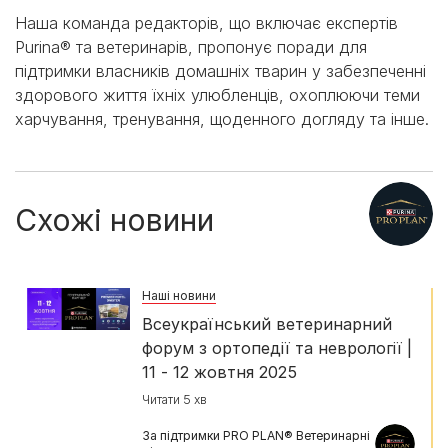
Наша команда редакторів, що включає експертів
Purina® та ветеринарів, пропонує поради для
підтримки власників домашніх тварин у забезпеченні
здорового життя їхніх улюбленців, охоплюючи теми
харчування, тренування, щоденного догляду та інше.
Схожі новини
Наші новини
Всеукраїнський ветеринарний
форум з ортопедії та неврології |
11 - 12 жовтня 2025
Читати 5 хв
За підтримки PRO PLAN® Ветеринарні