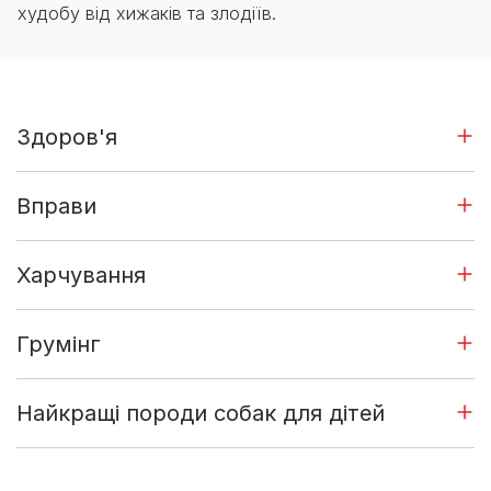
худобу від хижаків та злодіїв.
Здоров'я
Вправи
Харчування
Грумінг
Найкращі породи собак для дітей