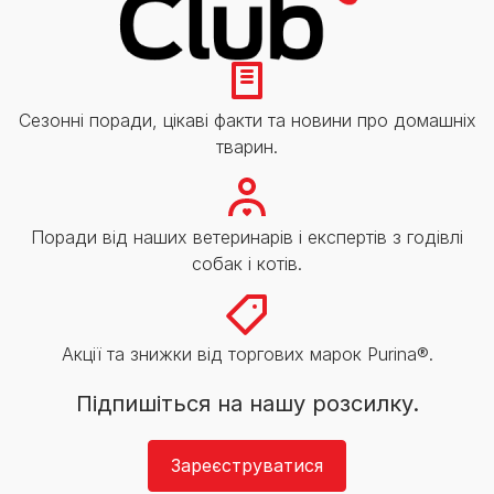
Сезонні поради, цікаві факти та новини про домашніх
тварин.
Поради від наших ветеринарів і експертів з годівлі
собак і котів.
Акції та знижки від торгових марок Purina®.
Підпишіться на нашу розсилку.
Зареєструватися