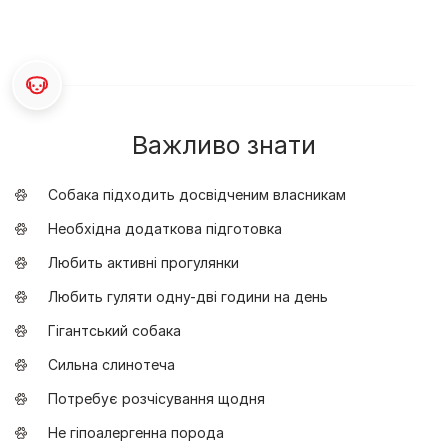
Важливо знати
Собака підходить досвідченим власникам
Необхідна додаткова підготовка
Любить активні прогулянки
Любить гуляти одну-дві години на день
Гігантський собака
Сильна слинотеча
Потребує розчісування щодня
Не гіпоалергенна порода