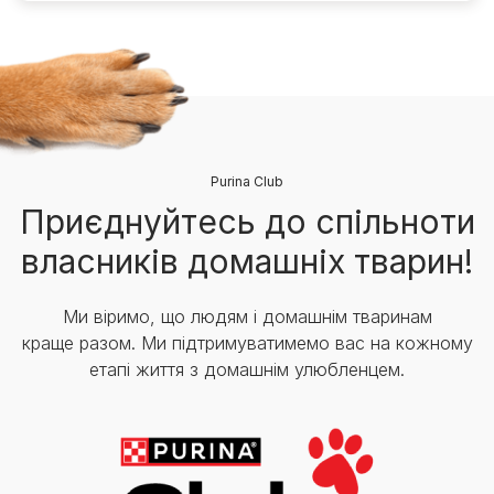
Purina Club
Приєднуйтесь до спільноти
власників домашніх тварин!
Ми віримо, що людям і домашнім тваринам
краще разом. Ми підтримуватимемо вас на кожному
етапі життя з домашнім улюбленцем.