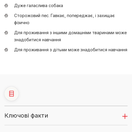
Дуже галаслива собака
Сторожовий пес. Гавкає, попереджає, і захищає
фізично
Для проживання з іншими домашніми тваринами може
знадобитися навчання
Для проживання з дітьми може знадобитися навчання
Ключові факти