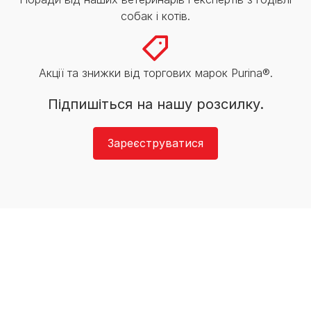
собак і котів.
Акції та знижки від торгових марок Purina®.
Підпишіться на нашу розсилку.
Зареєструватися