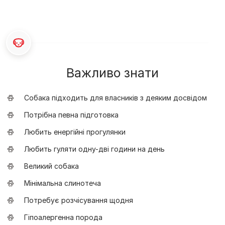
Важливо знати
Собака підходить для власників з деяким досвідом
Потрібна певна підготовка
Любить енергійні прогулянки
Любить гуляти одну-дві години на день
Великий собака
Мінімальна слинотеча
Потребує розчісування щодня
Гіпоалергенна порода