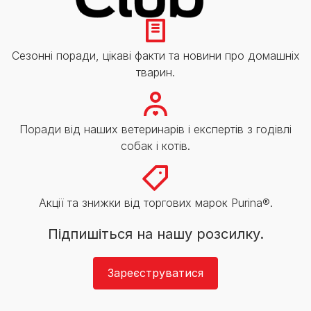
Сезонні поради, цікаві факти та новини про домашніх
тварин.
Поради від наших ветеринарів і експертів з годівлі
собак і котів.
Акції та знижки від торгових марок Purina®.
Підпишіться на нашу розсилку.
Зареєструватися