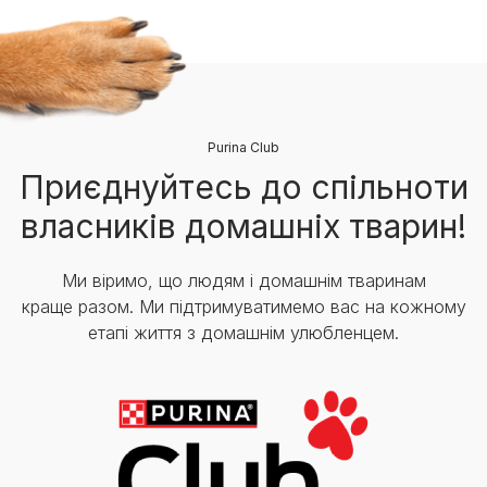
Purina Club
Приєднуйтесь до спільноти
власників домашніх тварин!
Ми віримо, що людям і домашнім тваринам
краще разом. Ми підтримуватимемо вас на кожному
етапі життя з домашнім улюбленцем.