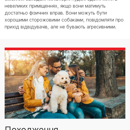
невеликих приміщеннях, якщо вони матимуть
достатньо фізичних вправ. Вони можуть бути
хорошими сторожовими собаками, повідомляти про
прихід відвідувачів, але не бувають агресивними.
Походження