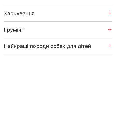
Харчування
Грумінг
Найкращі породи собак для дітей