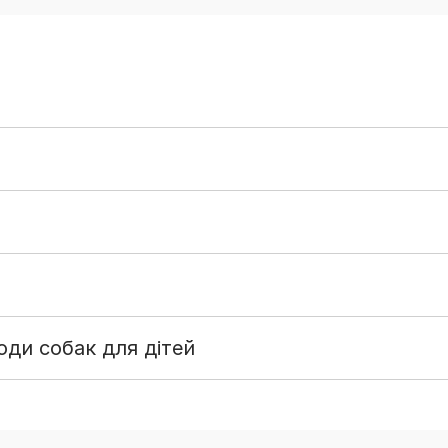
ди собак для дітей