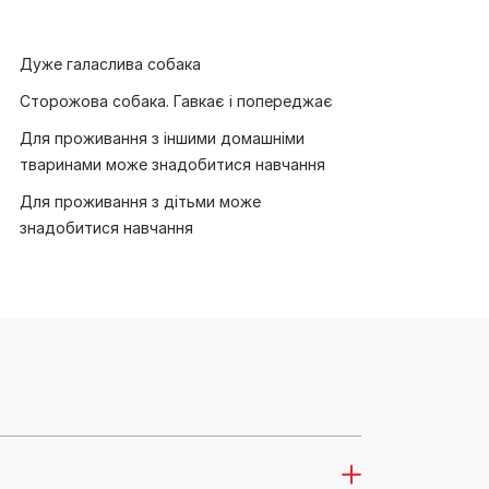
Дуже галаслива собака
Сторожова собака. Гавкає і попереджає
Для проживання з іншими домашніми
тваринами може знадобитися навчання
Для проживання з дітьми може
знадобитися навчання