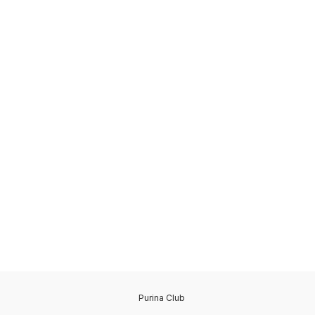
Purina Club