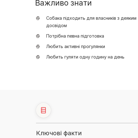
Важливо знати
Собака підходить для власників з деяким
досвідом
Потрібна певна підготовка
Любить активні прогулянки
Любить гуляти одну годину на день
Ключові факти