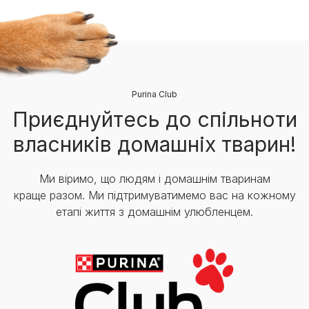
Purina Club
Приєднуйтесь до спільноти
власників домашніх тварин!
Ми віримо, що людям і домашнім тваринам
краще разом. Ми підтримуватимемо вас на кожному
етапі життя з домашнім улюбленцем.