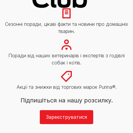
Сезонні поради, цікаві факти та новини про домашніх
тварин.
Поради від наших ветеринарів і експертів з годівлі
собак і котів.
Акції та знижки від торгових марок Purina®.
Підпишіться на нашу розсилку.
Зареєструватися