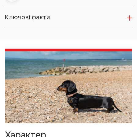
Ключові факти
Характер