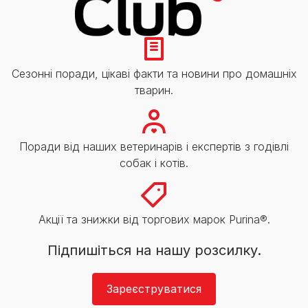
Сезонні поради, цікаві факти та новини про домашніх
тварин.
Поради від наших ветеринарів і експертів з годівлі
собак і котів.
Акції та знижки від торгових марок Purina®.
Підпишіться на нашу розсилку.
Зареєструватися