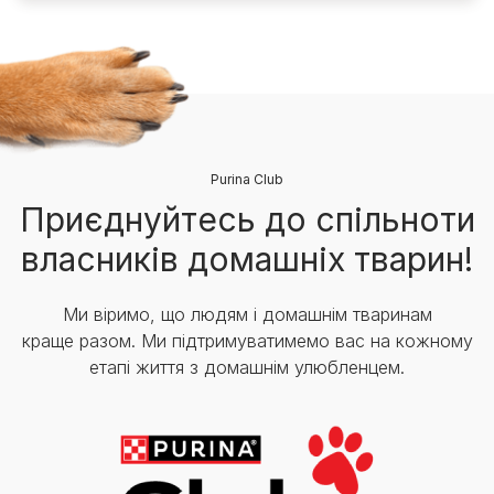
Purina Club
Приєднуйтесь до спільноти
власників домашніх тварин!
Ми віримо, що людям і домашнім тваринам
краще разом. Ми підтримуватимемо вас на кожному
етапі життя з домашнім улюбленцем.