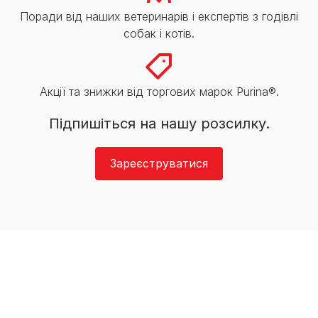
Поради від наших ветеринарів і експертів з годівлі
собак і котів.
Акції та знижки від торгових марок Purina®.
Підпишіться на нашу розсилку.
Зареєструватися