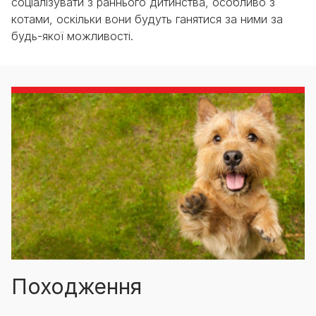
соціалізувати з раннього дитинства, особливо з
котами, оскільки вони будуть ганятися за ними за
будь-якої можливості.
Походження