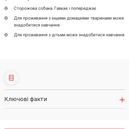
Сторожова собака. Гавкає і попереджає
Для проживання з іншими домашніми тваринами може
знадобитися навчання
Для проживання з дітьми може знадобитися навчання
Ключові факти