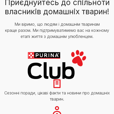
Приєднуйтесь до спільноти
власників домашніх тварин!
Ми віримо, що людям і домашнім тваринам
краще разом. Ми підтримуватимемо вас на кожному
етапі життя з домашнім улюбленцем.
Сезонні поради, цікаві факти та новини про домашніх
тварин.