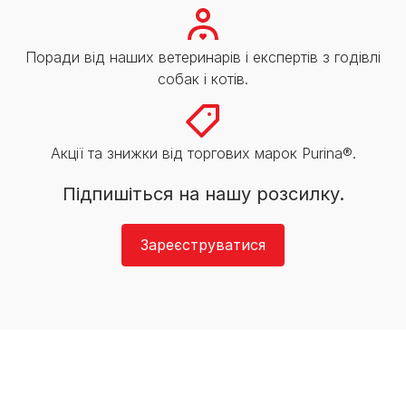
Поради від наших ветеринарів і експертів з годівлі
собак і котів.
Акції та знижки від торгових марок Purina®.
Підпишіться на нашу розсилку.
Зареєструватися