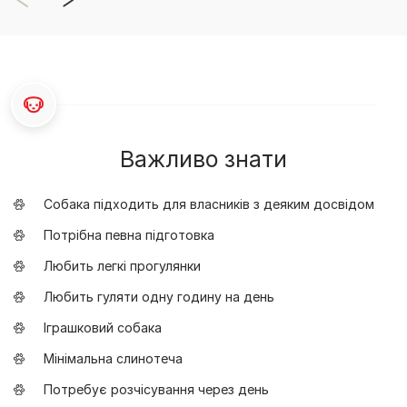
Важливо знати
Собака підходить для власників з деяким досвідом
Потрібна певна підготовка
Любить легкі прогулянки
Любить гуляти одну годину на день
Іграшковий собака
Мінімальна слинотеча
Потребує розчісування через день