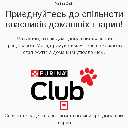
Purina Club
Приєднуйтесь до спільноти
власників домашніх тварин!
Ми віримо, що людям і домашнім тваринам
краще разом. Ми підтримуватимемо вас на кожному
етапі життя з домашнім улюбленцем.
Сезонні поради, цікаві факти та новини про домашніх
тварин.