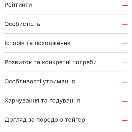
Рейтинги
Особистість
Історія та походження
Розвиток та конкретні потреби
Особливості утримання
Харчування та годування
Догляд за породою тойгер