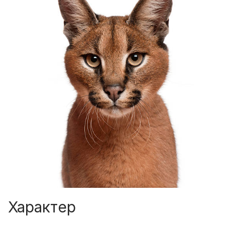
Характер