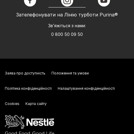
facebook
instagram
youtube
Зателефонувати на Лінію турботи Purina®
Зв’яжіться з нами:
0 800 50 09 50
Заява про доступність
Положення та умови
Політика конфіденційності
Налаштування конфіденційності
Cookies
Карта сайту