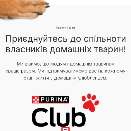
Purina Club
Приєднуйтесь до спільноти
власників домашніх тварин!
Ми віримо, що людям і домашнім тваринам
краще разом. Ми підтримуватимемо вас на кожному
етапі життя з домашнім улюбленцем.