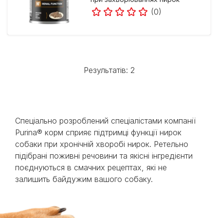
(0)
Результатів: 2
Спеціально розроблений спеціалістами компанії
Purina® корм сприяє підтримці функції нирок
собаки при хронічній хворобі нирок. Ретельно
підібрані поживні речовини та якісні інгредієнти
поєднуються в смачних рецептах, які не
залишить байдужим вашого собаку.