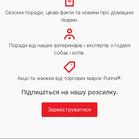
Сезонні поради, цікаві факти та новини про домашніх
тварин.
Поради від наших ветеринарів і експертів з годівлі
собак і котів.
Акції та знижки від торгових марок Purina®.
Підпишіться на нашу розсилку.
Зареєструватися