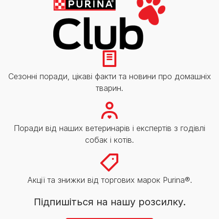
Сезонні поради, цікаві факти та новини про домашніх
тварин.
Поради від наших ветеринарів і експертів з годівлі
собак і котів.
Акції та знижки від торгових марок Purina®.
Підпишіться на нашу розсилку.