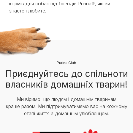
кормів для собак від брендів Purina®, які ви
знаєте і любите.
Purina Club
Приєднуйтесь до спільноти
власників домашніх тварин!
Ми віримо, що людям і домашнім тваринам
краще разом. Ми підтримуватимемо вас на кожному
етапі життя з домашнім улюбленцем.