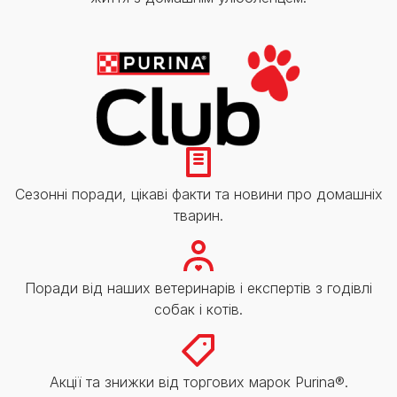
Сезонні поради, цікаві факти та новини про домашніх
тварин.
Поради від наших ветеринарів і експертів з годівлі
собак і котів.
Акції та знижки від торгових марок Purina®.