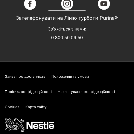
facebook
instagram
youtube
Зателефонувати на Лінію турботи Purina®
Зв’яжіться з нами:
0 800 50 09 50
Заява про доступність
Положення та умови
Політика конфіденційності
Налаштування конфіденційності
Cookies
Карта сайту