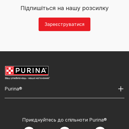
Підпишіться на нашу розсилку
Зареєструватися
Purina®
Приєднуйтесь до спільноти Purina®