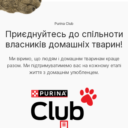
Purina Club
Приєднуйтесь до спільноти
власників домашніх тварин!
Ми віримо, що людям і домашнім тваринам краще
разом. Ми підтримуватимемо вас на кожному етапі
життя з домашнім улюбленцем.