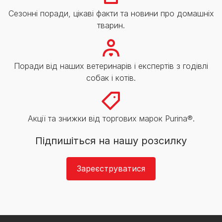
Сезонні поради, цікаві факти та новини про домашніх
тварин.
Поради від наших ветеринарів і експертів з годівлі
собак і котів.
Акції та знижки від торгових марок Purina®.
Підпишіться на нашу розсилку
Зареєструватися