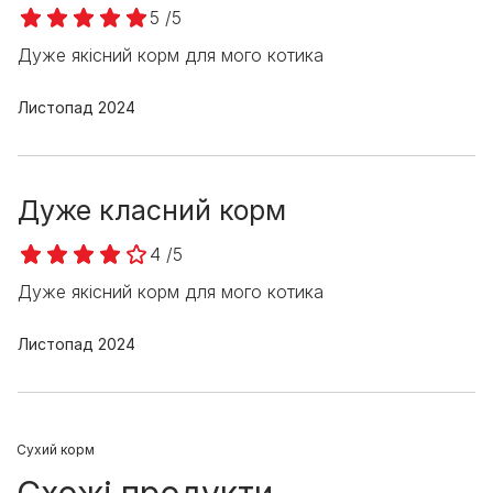
5 /5
Дуже якісний корм для мого котика
Листопад 2024
Дуже класний корм
4 /5
Дуже якісний корм для мого котика
Листопад 2024
Cухий корм