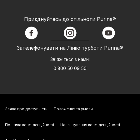
Приєднуйтесь до спільноти Purina®
facebook
instagram
youtube
Зателефонувати на Лінію турботи Purina®
Зв’яжіться з нами:
0 800 50 09 50
Заява про доступність
Положення та умови
Політика конфіденційності
Налаштування конфіденційності