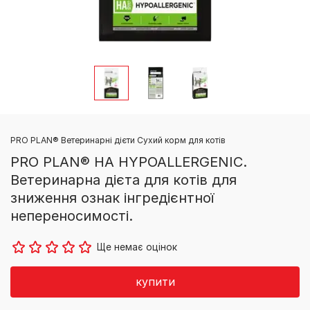
PRO PLAN® Ветеринарні дієти Сухий корм для котів
PRO PLAN® HA HYPOALLERGENIC.
Ветеринарна дієта для котів для
зниження ознак інгредієнтної
непереносимості.
Ще немає оцінок
купити