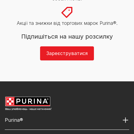
Акції та знижки від торгових марок Purina®.
Підпишіться на нашу розсилку
Зареєструватися
Purina®