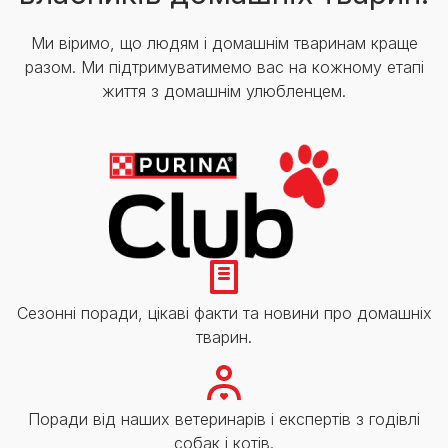
Ми віримо, що людям і домашнім тваринам краще
разом. Ми підтримуватимемо вас на кожному етапі
життя з домашнім улюбленцем.
Сезонні поради, цікаві факти та новини про домашніх
тварин.
Поради від наших ветеринарів і експертів з годівлі
собак і котів.