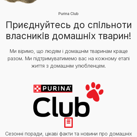
Purina Club
Приєднуйтесь до спільноти
власників домашніх тварин!
Ми віримо, що людям і домашнім тваринам краще
разом. Ми підтримуватимемо вас на кожному етапі
життя з домашнім улюбленцем.
Сезонні поради, цікаві факти та новини про домашніх