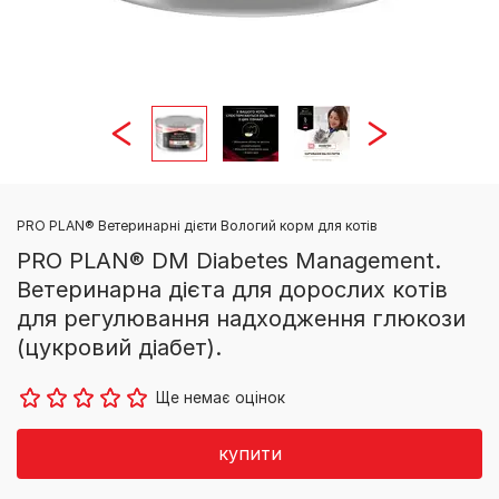
PRO PLAN® Ветеринарні дієти Вологий корм для котів
PRO PLAN® DM Diabetes Management.
Ветеринарна дієта для дорослих котів
для регулювання надходження глюкози
(цукровий діабет).
Ще немає оцінок
купити