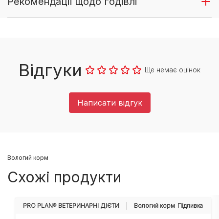
Рекомендації щодо годівлі
Відгуки
Ще немає оцінок
Написати відгук
Вологий корм
Схожі продукти
PRO PLAN® ВЕТЕРИНАРНІ ДІЄТИ
Вологий корм
Підливка