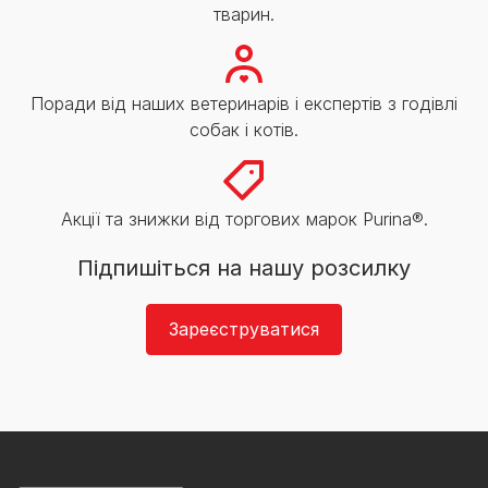
тварин.
Поради від наших ветеринарів і експертів з годівлі
собак і котів.
Акції та знижки від торгових марок Purina®.
Підпишіться на нашу розсилку
Зареєструватися