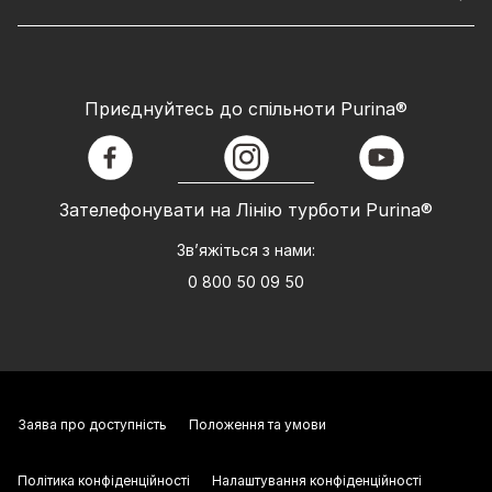
Приєднуйтесь до спільноти Purina®
facebook
instagram
youtube
Зателефонувати на Лінію турботи Purina®
Зв’яжіться з нами:
0 800 50 09 50
Заява про доступність
Положення та умови
Політика конфіденційності
Налаштування конфіденційності