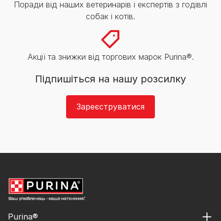
Поради від наших ветеринарів і експертів з годівлі
собак і котів.
Акції та знижки від торгових марок Purina®.
Підпишіться на нашу розсилку
Зареєструватися
Purina®