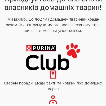
власників домашніх тварин!
Ми віримо, що людям і домашнім тваринам краще
разом. Ми підтримуватимемо вас на кожному етапі
життя з домашнім улюбленцем.
Сезонні поради, цікаві факти та новини про домашніх
тварин.