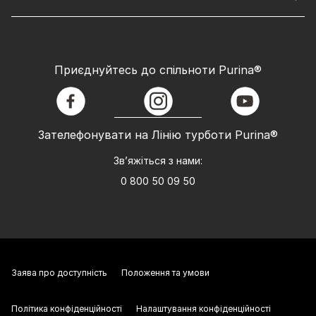
Приєднуйтесь до спільноти Purina®
facebook
instagram
youtube
Зателефонувати на Лінію турботи Purina®
Зв’яжіться з нами:
0 800 50 09 50
Заява про доступність
Положення та умови
Політика конфіденційності
Налаштування конфіденційності