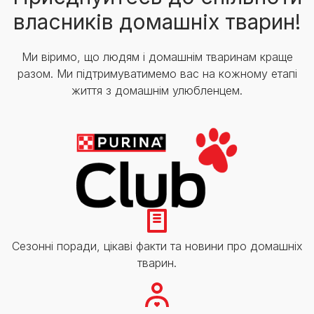
власників домашніх тварин!
Ми віримо, що людям і домашнім тваринам краще
разом. Ми підтримуватимемо вас на кожному етапі
життя з домашнім улюбленцем.
Сезонні поради, цікаві факти та новини про домашніх
тварин.