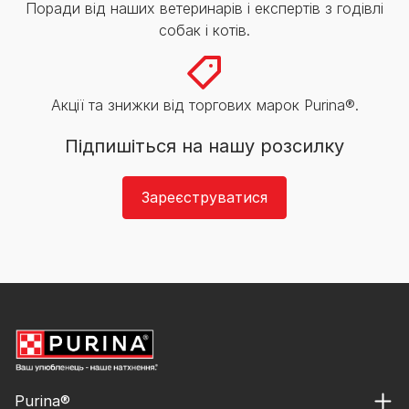
Поради від наших ветеринарів і експертів з годівлі
собак і котів.
Акції та знижки від торгових марок Purina®.
Підпишіться на нашу розсилку
Зареєструватися
Purina®