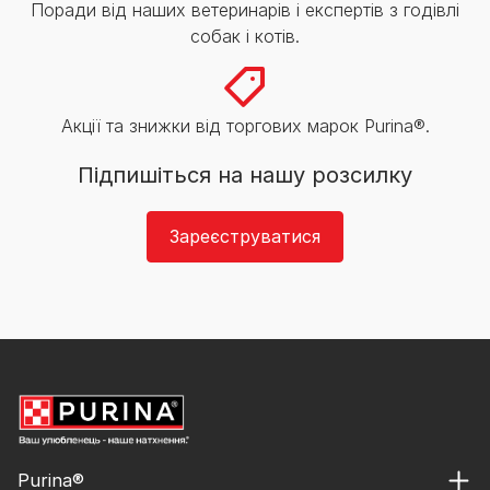
Поради від наших ветеринарів і експертів з годівлі
собак і котів.
Акції та знижки від торгових марок Purina®.
Підпишіться на нашу розсилку
Зареєструватися
Purina®