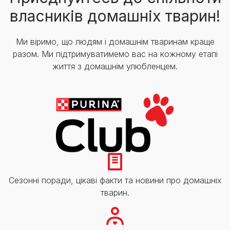
власників домашніх тварин!
Ми віримо, що людям і домашнім тваринам краще
разом. Ми підтримуватимемо вас на кожному етапі
життя з домашнім улюбленцем.
Сезонні поради, цікаві факти та новини про домашніх
тварин.