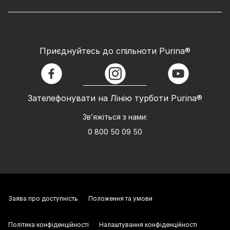
Приєднуйтесь до спільноти Purina®
facebook
instagram
youtube
Зателефонувати на Лінію турботи Purina®
Зв’яжіться з нами:
0 800 50 09 50
Заява про доступність
Положення та умови
Політика конфіденційності
Налаштування конфіденційності