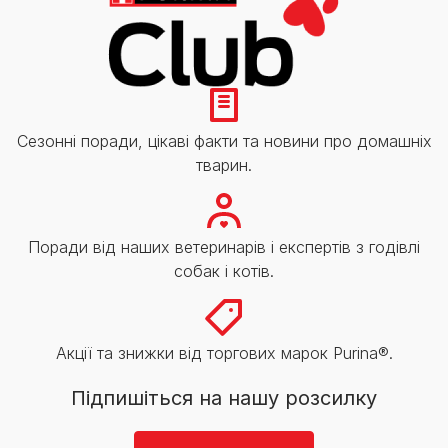
Сезонні поради, цікаві факти та новини про домашніх
тварин.
Поради від наших ветеринарів і експертів з годівлі
собак і котів.
Акції та знижки від торгових марок Purina®.
Підпишіться на нашу розсилку