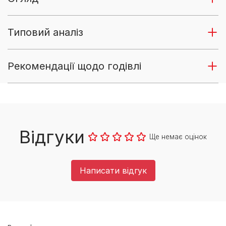
Типовий аналіз
Рекомендації щодо годівлі
Відгуки
Ще немає оцінок
Написати відгук