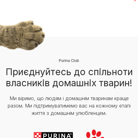
Purina Club
Приєднуйтесь до спільноти
власників домашніх тварин!
Ми віримо, що людям і домашнім тваринам краще
разом. Ми підтримуватимемо вас на кожному етапі
життя з домашнім улюбленцем.