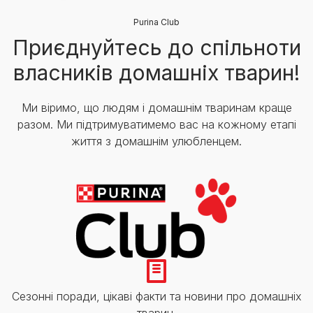
Purina Club
Приєднуйтесь до спільноти
власників домашніх тварин!
Ми віримо, що людям і домашнім тваринам краще
разом. Ми підтримуватимемо вас на кожному етапі
життя з домашнім улюбленцем.
Сезонні поради, цікаві факти та новини про домашніх
тварин.