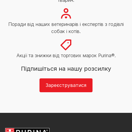
Поради від наших ветеринарів і експертів з годівлі
собак і котів.
Акції та знижки від торгових марок Purina®.
Підпишіться на нашу розсилку
Зареєструватися