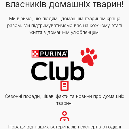
власників домашніх тварин!
Ми віримо, що людям і домашнім тваринам краще
разом. Ми підтримуватимемо вас на кожному етапі
життя з домашнім улюбленцем.
Сезонні поради, цікаві факти та новини про домашніх
тварин.
Поради від наших ветеринарів і експертів з годівлі