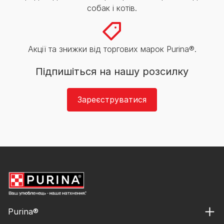
собак і котів.
Акції та знижки від торгових марок Purina®.
Підпишіться на нашу розсилку
Зареєструватися
Purina®