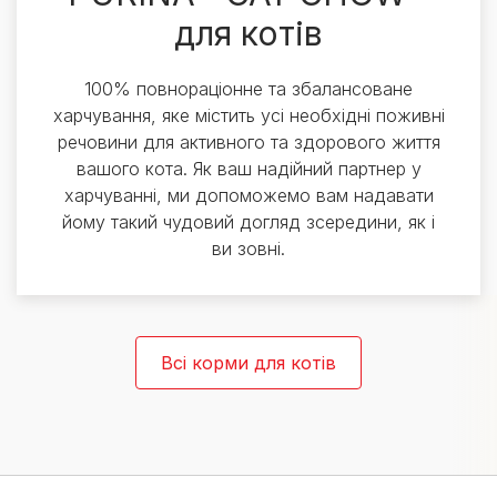
для котів
100% повнораціонне та збалансоване
харчування, яке містить усі необхідні поживні
речовини для активного та здорового життя
вашого кота. Як ваш надійний партнер у
харчуванні, ми допоможемо вам надавати
йому такий чудовий догляд зсередини, як і
ви зовні.
Всі корми для котів