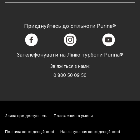
Приєднуйтесь до спільноти Purina®
facebook
instagram
youtube
Зателефонувати на Лінію турботи Purina®
Зв’яжіться з нами:
0 800 50 09 50
Заява про доступність
Положення та умови
Політика конфіденційності
Налаштування конфіденційності