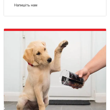
Напишіть нам