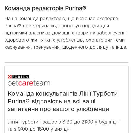
Команда редакторів Purina®
Наша команда редакторів, що включає експертів
Purina® та ветеринарів, пропонує поради для
підтримки власників домашніх тварин у забезпеченні
здорового життя їхніх улюбленців, охоплюючи теми
харчування, тренування, щоденного догляду та інше.
Команда консультантів Лінії Турботи
Purina® відповість на всі ваші
запитання про вашого улюбленця
Лінія Турботи працює з 8:30 до 21:00 у будні дні
та з 9:00 до 18:00 у вихідні.​