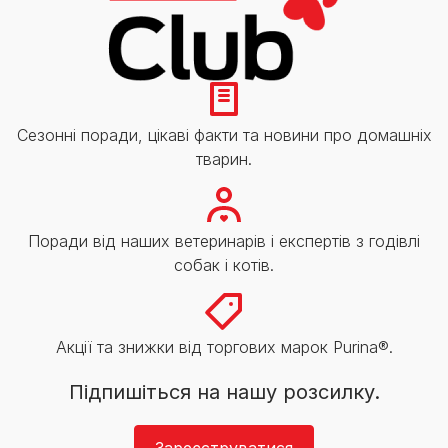
Сезонні поради, цікаві факти та новини про домашніх
тварин.
Поради від наших ветеринарів і експертів з годівлі
собак і котів.
Акції та знижки від торгових марок Purina®.
Підпишіться на нашу розсилку.
Зареєструватися