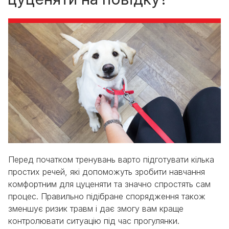
Перед початком тренувань варто підготувати кілька
простих речей, які допоможуть зробити навчання
комфортним для цуценяти та значно спростять сам
процес. Правильно підібране спорядження також
зменшує ризик травм і дає змогу вам краще
контролювати ситуацію під час прогулянки.