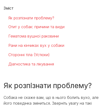
Зміст
Як розпізнати проблему?
Отит у собак: причини та види
Гематома вушної раковини
Рани на кінчиках вух у собаки
Сторонні тіла (Устюки)
Діагностика та лікування
Як розпізнати проблему?
Собака не скаже вам, що в нього болить вухо, але
його поведінка зміниться. Зверніть увагу на такі