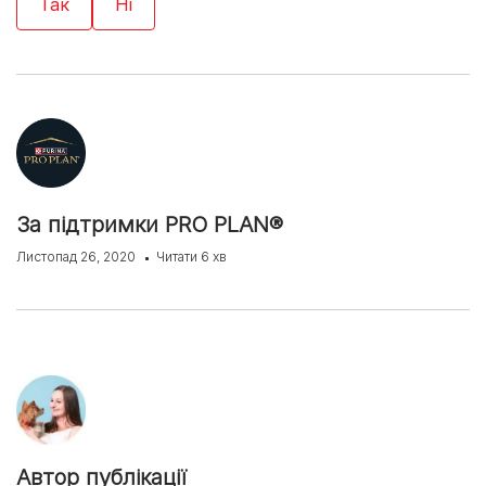
За підтримки PRO PLAN®
Листопад 26, 2020
Читати 6 хв
Автор публікації