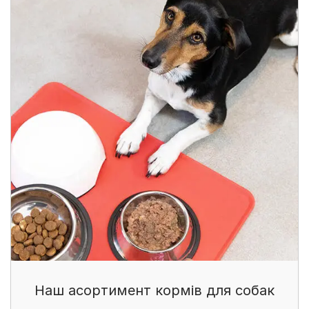
Наш асортимент кормів для собак​