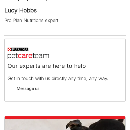
Lucy Hobbs
Pro Plan Nutritions expert
Our experts are here to help
Get in touch with us directly any time, any way.
Message us