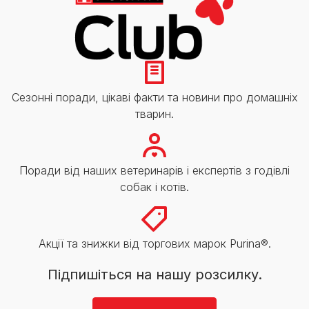
Сезонні поради, цікаві факти та новини про домашніх
тварин.
Поради від наших ветеринарів і експертів з годівлі
собак і котів.
Акції та знижки від торгових марок Purina®.
Підпишіться на нашу розсилку.