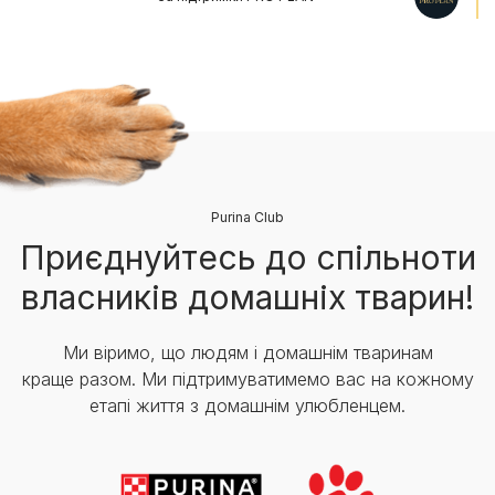
Purina Club
Приєднуйтесь до спільноти
власників домашніх тварин!
Ми віримо, що людям і домашнім тваринам
краще разом. Ми підтримуватимемо вас на кожному
етапі життя з домашнім улюбленцем.