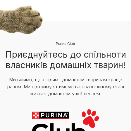
Purina Club
Приєднуйтесь до спільноти
власників домашніх тварин!
Ми віримо, що людям і домашнім тваринам краще
разом. Ми підтримуватимемо вас на кожному етапі
життя з домашнім улюбленцем.