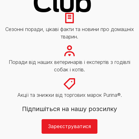
Сезонні поради, цікаві факти та новини про домашніх
тварин.
Поради від наших ветеринарів і експертів з годівлі
собак і котів.
Акції та знижки від торгових марок Purina®.
Підпишіться на нашу розсилку
Зареєструватися