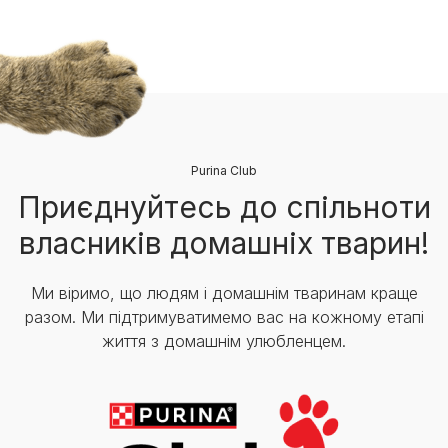
Purina Club
Приєднуйтесь до спільноти
власників домашніх тварин!
Ми віримо, що людям і домашнім тваринам краще
разом. Ми підтримуватимемо вас на кожному етапі
життя з домашнім улюбленцем.