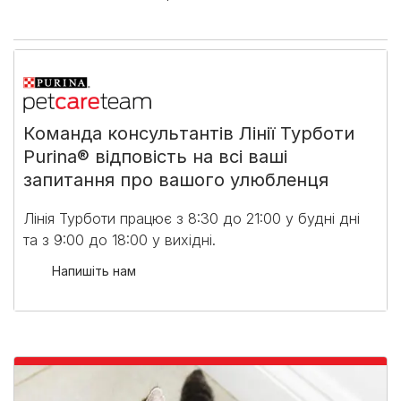
Команда консультантів Лінії Турботи
Purina® відповість на всі ваші
запитання про вашого улюбленця
Лінія Турботи працює з 8:30 до 21:00 у будні дні
та з 9:00 до 18:00 у вихідні.​
Напишіть нам