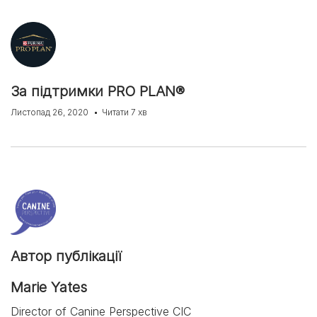
За підтримки PRO PLAN®
Листопад 26, 2020
Читати 7 хв
Автор публікації
Marie Yates
Director of Canine Perspective CIC