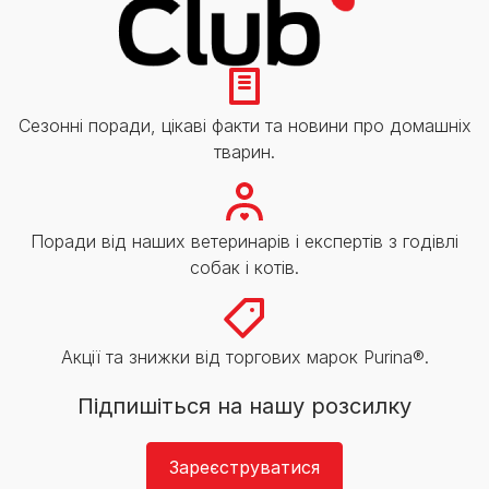
Сезонні поради, цікаві факти та новини про домашніх
тварин.
Поради від наших ветеринарів і експертів з годівлі
собак і котів.
Акції та знижки від торгових марок Purina®.
Підпишіться на нашу розсилку
Зареєструватися