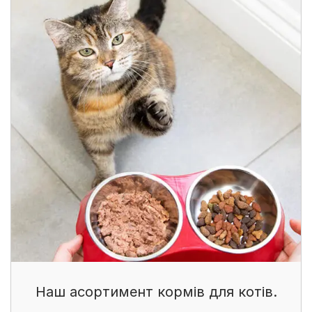
Наш асортимент кормів для котів.