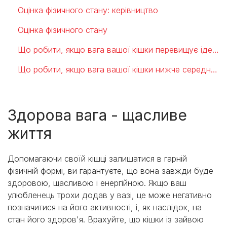
Оцінка фізичного стану: керівництво
Оцінка фізичного стану
Що робити, якщо вага вашої кішки перевищує ідеальну?
Що робити, якщо вага вашої кішки нижче середньої?
Здорова вага - щасливе
життя
Допомагаючи своїй кішці залишатися в гарній
фізичній формі, ви гарантуєте, що вона завжди буде
здоровою, щасливою і енергійною. Якщо ваш
улюбленець трохи додав у вазі, це може негативно
позначитися на його активності, і, як наслідок, на
стан його здоров'я. Врахуйте, що кішки із зайвою