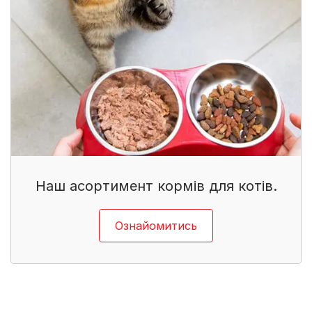
Наш асортимент кормів для котів.
Ознайомитись