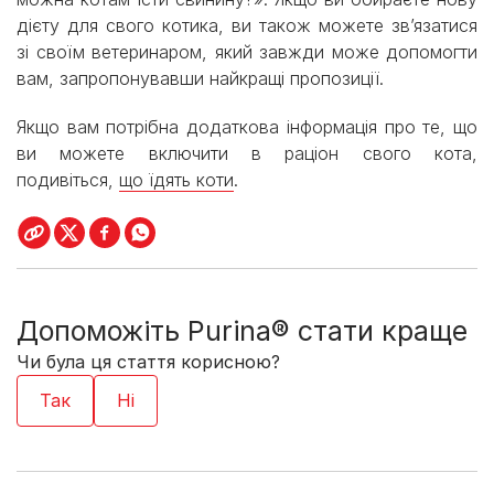
дієту для свого котика, ви також можете зв’язатися
зі своїм ветеринаром, який завжди може допомогти
вам, запропонувавши найкращі пропозиції.
Якщо вам потрібна додаткова інформація про те, що
ви можете включити в раціон свого кота,
подивіться,
що їдять коти
.
Допоможіть Purina® стати краще
Чи була ця стаття корисною?