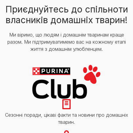
Приєднуйтесь до спільноти
власників домашніх тварин!
Ми віримо, що людям і домашнім тваринам краще
разом. Ми підтримуватимемо вас на кожному етапі
життя з домашнім улюбленцем.
Сезонні поради, цікаві факти та новини про домашніх
тварин.