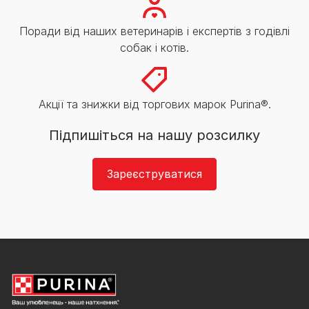
Поради від наших ветеринарів і експертів з годівлі
собак і котів.
Акції та знижки від торгових марок Purina®.
Підпишіться на нашу розсилку
Зареєструватися