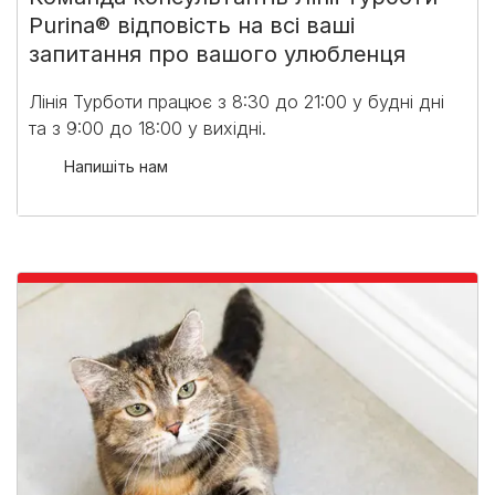
Purina® відповість на всі ваші
запитання про вашого улюбленця
Лінія Турботи працює з 8:30 до 21:00 у будні дні
та з 9:00 до 18:00 у вихідні.​
Напишіть нам